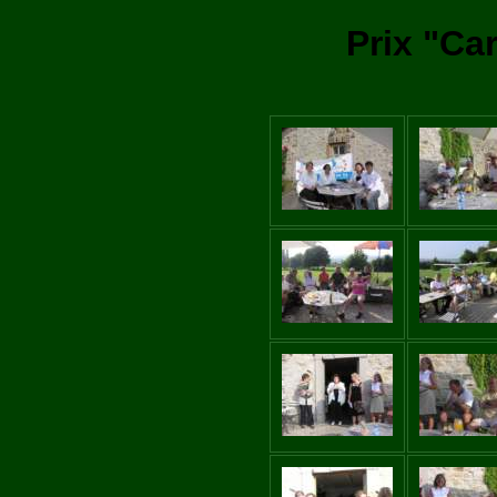
Prix "Ca